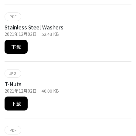
PDF
Stainless Steel Washers
2021年12月02日
52.43 KB
下載
JPG
T-Nuts
2021年12月02日
40.00 KB
下載
PDF