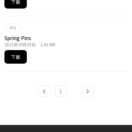
下載
JPG
Spring Pins
2021年10月25日
1.45 MB
下載
1
2