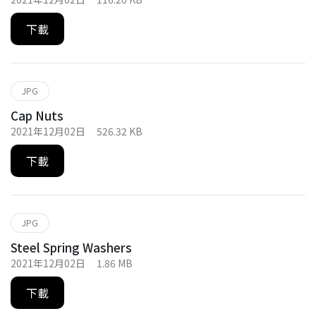
下載
JPG
Cap Nuts
2021年12月02日
526.32 KB
下載
JPG
Steel Spring Washers
2021年12月02日
1.86 MB
下載