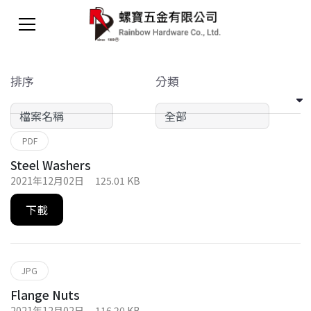
排序
分類
PDF
Steel Washers
2021年12月02日
125.01 KB
下載
JPG
Flange Nuts
2021年12月02日
116.20 KB